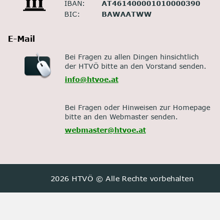
IBAN:
AT461400001010000390
BIC:
BAWAATWW
E-Mail
Bei Fragen zu allen Dingen hinsichtlich
der HTVÖ bitte an den Vorstand senden.
info@htvoe.at
Bei Fragen oder Hinweisen zur Homepage 
bitte an den Webmaster senden.
webmaster@htvoe.at
2026 HTVÖ © Alle Rechte vorbehalten